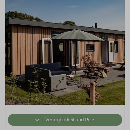
Verfügbarkeit und Preis