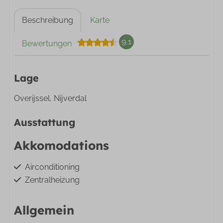
Beschreibung
Karte
9,1
Bewertungen
Lage
Overijssel, Nijverdal
Ausstattung
Akkomodations
Airconditioning
Zentralheizung
Allgemein