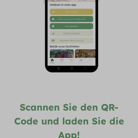
Scannen Sie den QR-
Code und laden Sie die
App!