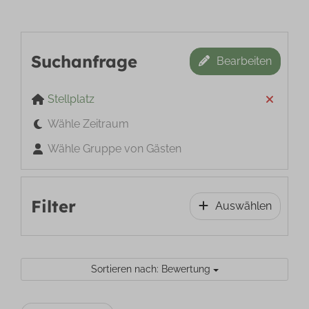
Suchanfrage
Bearbeiten
Stellplatz
Wähle Zeitraum
Wähle Gruppe von Gästen
Filter
Auswählen
Sortieren nach: Bewertung