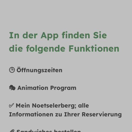
In der App finden Sie
die folgende Funktionen
🕒 Öffnungszeiten
🎭 Animation Program
✅ Mein Noetselerberg; alle
Informationen zu Ihrer Reservierung
🥖 Sandwiches bestellen