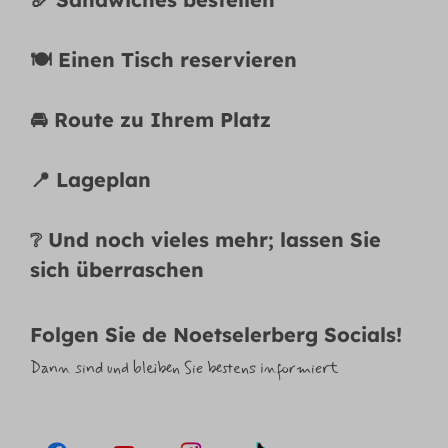
🍽️ Einen Tisch reservieren
🚘 Route zu Ihrem Platz
📍 Lageplan
❔ Und noch vieles mehr; lassen Sie
sich überraschen
Folgen Sie de Noetselerberg Socials!
Dann sind und bleiben Sie bestens informiert