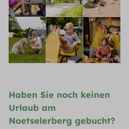
Haben Sie noch keinen
Urlaub am
Noetselerberg gebucht?