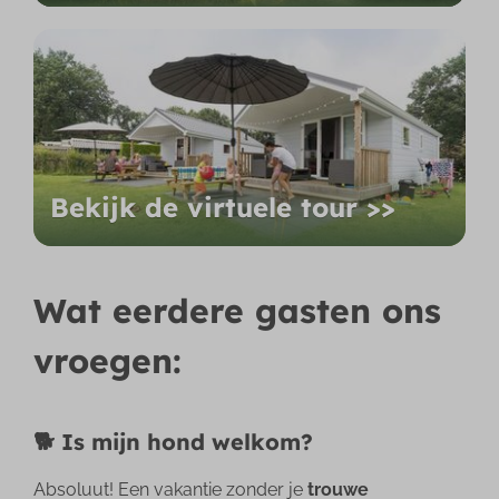
Bekijk de virtuele tour >>
Wat eerdere gasten ons
vroegen:
🐕 Is mijn hond welkom?
Absoluut! Een vakantie zonder je
trouwe