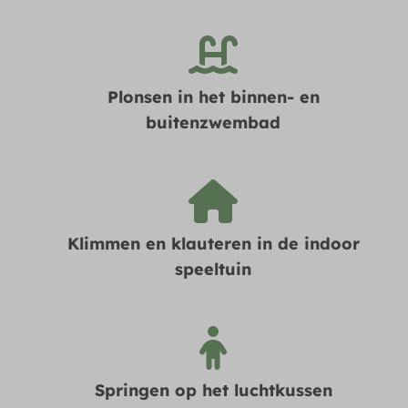
Plonsen in het binnen- en
buitenzwembad
Klimmen en klauteren in de indoor
speeltuin
Springen op het luchtkussen