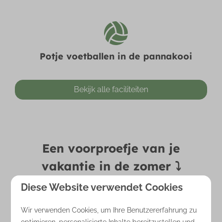
Potje voetballen in de pannakooi
Bekijk alle faciliteiten
Een voorproefje van je
vakantie in de zomer ⤵
Diese Website verwendet Cookies
Wir verwenden Cookies, um Ihre Benutzererfahrung zu
optimieren, personalisierte Inhalte bereitzustellen und