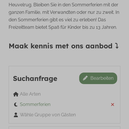
Heuvelrug. Bleiben Sie in den Sommerferien mit der
ganzen Familie, mit Verwandten oder nur zu zweit. In
den Sommerferien gibt es viel zu erleben! Das
Freizeitteam bietet Spaß für Kinder bis zu 13 Jahren.
Maak kennis met ons aanbod ⤵
Suchanfrage
Bearbeiten
Alle Arten
Sommerferien
Wähle Gruppe von Gästen