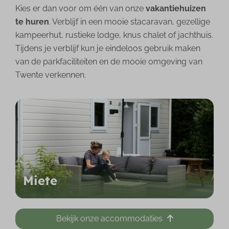
Kies er dan voor om één van onze
vakantiehuizen
te huren
. Verblijf in een mooie stacaravan, gezellige
kampeerhut, rustieke lodge, knus chalet of jachthuis.
Tijdens je verblijf kun je eindeloos gebruik maken
van de parkfaciliteiten en de mooie omgeving van
Twente verkennen.
Miete
Bekijk onze accommodaties