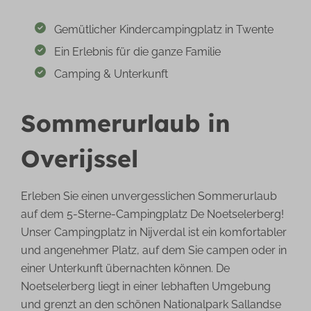
Gemütlicher Kindercampingplatz in Twente
Ein Erlebnis für die ganze Familie
Camping & Unterkunft
Sommerurlaub in
Overijssel
Erleben Sie einen unvergesslichen Sommerurlaub
auf dem 5-Sterne-Campingplatz De Noetselerberg!
Unser Campingplatz in Nijverdal ist ein komfortabler
und angenehmer Platz, auf dem Sie campen oder in
einer Unterkunft übernachten können. De
Noetselerberg liegt in einer lebhaften Umgebung
und grenzt an den schönen Nationalpark Sallandse