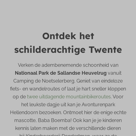
Ontdek het
schilderachtige Twente
Verken de adembenemende schoonheid van
Nationaal Park de Sallandse Heuvelrug
vanuit
Camping de Noetselerberg. Geniet van eindeloze
fiets- en wandelroutes of laat je hart sneller kloppen
op de
twee uitdagende mountainbikeroutes
. Voor
het leukste dagje uit kan je Avonturenpark
Hellendoorn bezoeken. Ontmoet hier de enige echte
mascotte, Baba Boemba! Ook kan je je kinderen
kennis laten maken met de verschillende dieren