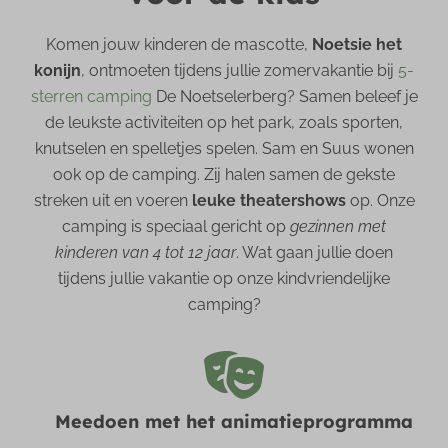
Komen jouw kinderen de mascotte,
Noetsie het
konijn
, ontmoeten tijdens jullie zomervakantie bij
5-
sterren camping
De Noetselerberg? Samen beleef je
de leukste activiteiten op het park, zoals sporten,
knutselen en spelletjes spelen. Sam en Suus wonen
ook op de camping. Zij halen samen de gekste
streken uit en voeren
leuke theatershows
op. Onze
camping is speciaal gericht op
gezinnen met
kinderen van 4 tot 12 jaar
. Wat gaan jullie doen
tijdens jullie vakantie op onze kindvriendelijke
camping?
Meedoen met het animatieprogramma