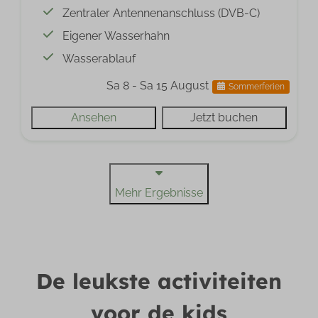
Zentraler Antennenanschluss (DVB-C)
Eigener Wasserhahn
Wasserablauf
Sa 8 - Sa 15 August
Sommerferien
Ansehen
Jetzt buchen
Mehr Ergebnisse
De leukste activiteiten
voor de kids