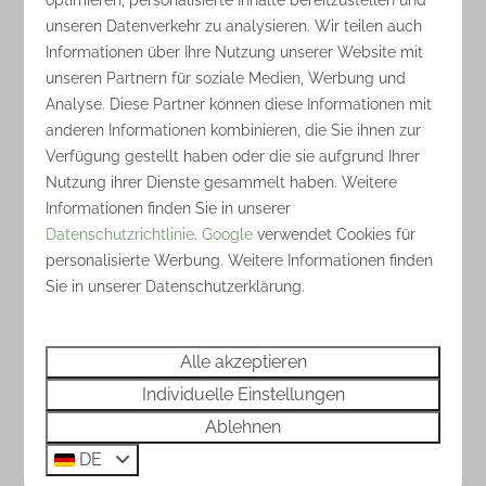
unseren Datenverkehr zu analysieren. Wir teilen auch
Informationen über Ihre Nutzung unserer Website mit
unseren Partnern für soziale Medien, Werbung und
Analyse. Diese Partner können diese Informationen mit
anderen Informationen kombinieren, die Sie ihnen zur
Verfügung gestellt haben oder die sie aufgrund Ihrer
Nutzung ihrer Dienste gesammelt haben. Weitere
Informationen finden Sie in unserer
Datenschutzrichtlinie
.
Google
verwendet Cookies für
personalisierte Werbung. Weitere Informationen finden
Sie in unserer Datenschutzerklärung.
Alle akzeptieren
Individuelle Einstellungen
Ablehnen
DE