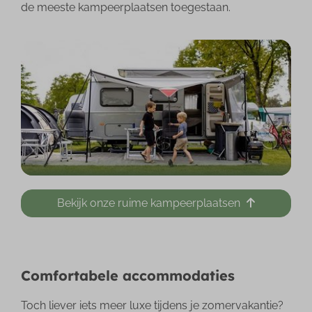
de meeste kampeerplaatsen toegestaan.
Bekijk onze ruime kampeerplaatsen
Comfortabele accommodaties
Toch liever iets meer luxe tijdens je zomervakantie?