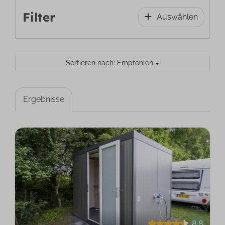
Filter
Auswählen
Sortieren nach: Empfohlen
Ergebnisse
8,8