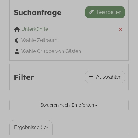
Suchanfrage
Bearbeiten
Unterkünfte
Wähle Zeitraum
Wähle Gruppe von Gästen
Filter
Auswählen
Sortieren nach: Empfohlen
Ergebnisse (12)