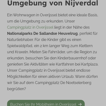
Umgebung von Nijverdal
Ein Wohnwagen in Overijssel bietet eine ideale Basis,
um die Umgebung zu erkunden. Unser
Campingplatz in Overijssel
liegt in der Nähe des
Nationalparks De Sallandse Heuvelrug
, perfekt für
Naturliebhaber. Für die Kinder gibt es einen
Spielwaldpfad, ein 2 km langer Weg zum Klettern
und Kraxeln. Mieten Sie Fahrräder, um die Region zu
erkunden, besuchen Sie den Kinderbauernhof oder
genießen Sie Aktivitäten wie Kartfahren bei Kartplaza.
Unser Campingplatz in Overijssel bietet endlose
Möglichkeiten für einen aktiven Urlaub. Wann dürfen
wir Sie auf dem Campingplatz De Noetselerberg
begrüßen?
Buchen Sie Ihr Mobilheim in Overijssel