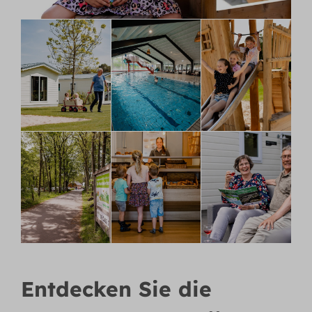
Entdecken Sie die