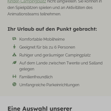
Kinder-Campingplatz
nicht langweilen. Sie können in
den Spielplätzen spielen und an Aktivitäten des
Animationsteams teilnehmen.
Ihr Urlaub auf den Punkt gebracht:
Komfortable Mobilheime
Geeignet für bis zu 6 Personen
Ruhiger und geräumiger Campingplatz
Auf dem Lande zwischen Twente und Salland
gelegen
Familienfreundlich
Umfangreiche Parkeinrichtungen
Eine Auswahl unserer