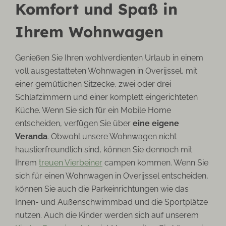
Komfort und Spaß in
Ihrem Wohnwagen
Genießen Sie Ihren wohlverdienten Urlaub in einem
voll ausgestatteten Wohnwagen in Overijssel, mit
einer gemütlichen Sitzecke, zwei oder drei
Schlafzimmern und einer komplett eingerichteten
Küche. Wenn Sie sich für ein Mobile Home
entscheiden, verfügen Sie über
eine eigene
Veranda
.
Obwohl unsere Wohnwagen
nicht
haustierfreundlich sind, können Sie dennoch mit
Ihrem
treuen Vierbeiner
campen kommen.
Wenn Sie
sich für einen Wohnwagen in Overijssel entscheiden,
können Sie auch die Parkeinrichtungen wie das
Innen- und Außenschwimmbad und die Sportplätze
nutzen. Auch die Kinder werden sich auf unserem