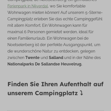
Ferienpark in Nijverdal
, wo Sie komfortable
Wohnwagen mieten können! Auf unserem 5-Sterne-
Campingplatz erleben Sie das echte Campinggefühl
mit allem Komfort. Ein Wohnwagen kann für
maximal 6 Personen gemietet werden, ideal für
einen Familienurlaub. Ein Wohnwagen bei de
Noetselerberg ist der perfekte Ausgangspunkt, um
die wunderschöne Natur zu entdecken, gelegen
zwischen
Twente
und
Salland
und in der Nähe des
Nationalparks De Sallandse Heuvelrug.
Finden Sie Ihren Aufenthalt auf
unserem Campingplatz ⤵