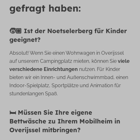
gefragt haben:
🧒🏼 Ist der Noetselerberg für Kinder
geeignet?
Absolut! Wenn Sie einen Wohnwagen in Overijssel
auf unserem Campingplatz mieten, können Sie
viele
verschiedene Einrichtungen
nutzen. Für Kinder
bieten wir ein Innen- und Außenschwimmbad, einen
Indoor-Spielplatz, Sportplätze und Animation für
stundenlangen Spaß.
🛏️ Müssen Sie Ihre eigene
Bettwäsche zu Ihrem Mobilheim in
Overijssel mitbringen?