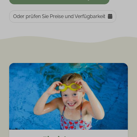
Oder prüfen Sie Preise und Verfügbarkeit