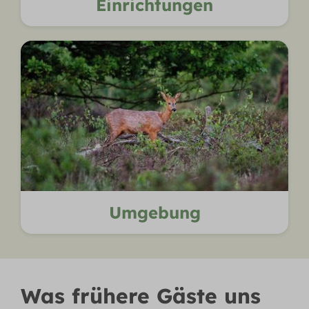
Einrichtungen
Umgebung
Was frühere Gäste uns