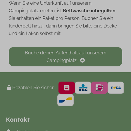
Wenn Sie eine Unterkunft auf unserem
Campingplatz mieten, ist
Bettwäsche inbegriffen
.
Sie erhalten ein Paket pro Person. Buchen Sie ein
Kinderbett hinzu, dann bringen Sie bitte eine Decke
und ein Laken selbst mit.
Buche deinen Aufenthalt auf unserem
Campingplatz.
Bezahlen Sie sicher
Kontakt