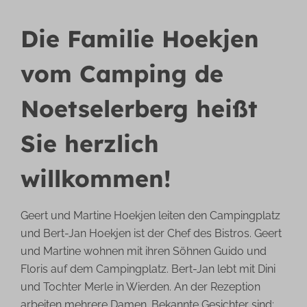
Die Familie Hoekjen
vom Camping de
Noetselerberg heißt
Sie herzlich
willkommen!
Geert und Martine Hoekjen leiten den Campingplatz
und Bert-Jan Hoekjen ist der Chef des Bistros. Geert
und Martine wohnen mit ihren Söhnen Guido und
Floris auf dem Campingplatz. Bert-Jan lebt mit Dini
und Tochter Merle in Wierden. An der Rezeption
arbeiten mehrere Damen. Bekannte Gesichter sind: