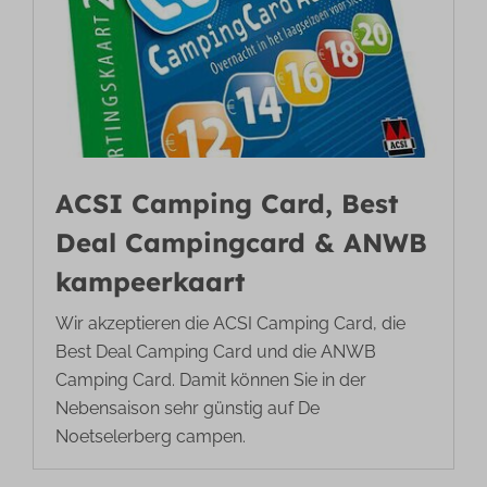
ACSI Camping Card, Best
Deal Campingcard & ANWB
kampeerkaart
Wir akzeptieren die ACSI Camping Card, die
Best Deal Camping Card und die ANWB
Camping Card. Damit können Sie in der
Nebensaison sehr günstig auf De
Noetselerberg campen.