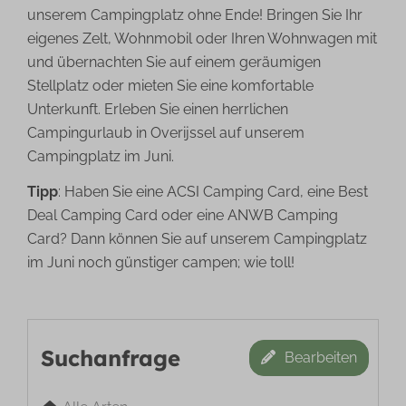
unserem Campingplatz ohne Ende! Bringen Sie Ihr
eigenes Zelt, Wohnmobil oder Ihren Wohnwagen mit
und übernachten Sie auf einem geräumigen
Stellplatz oder mieten Sie eine komfortable
Unterkunft. Erleben Sie einen herrlichen
Campingurlaub in Overijssel auf unserem
Campingplatz im Juni.
Tipp
: Haben Sie eine ACSI Camping Card, eine Best
Deal Camping Card oder eine ANWB Camping
Card? Dann können Sie auf unserem Campingplatz
im Juni noch günstiger campen; wie toll!
Suchanfrage
Bearbeiten