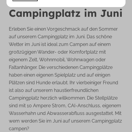
Campingplatz im Juni
Erleben Sie einen Vorgeschmack auf den Sommer
auf unserem Campingplatz im Juni. Das schöne
Wetter im Juni ist ideal zum Campen auf einem
großzügigen Wander- oder Komfortplatz mit
eigenem Zelt, Wohnmobil, Wohnwagen oder
Faltanhänger. Die verschiedenen Campingplätze
haben einen eigenen Spielplatz und auf einigen
Plätzen sind Hunde erlaubt. Ihr vierbeiniger Freund
ist also auf unserem haustierfreundlichen
Campingplatz herzlich willkommen. Die Stellplätze
sind mit 10 Ampere Strom, CAI-Anschluss, eigenem
Wasserhahn und Abwasserabfluss ausgestattet. Mit
wem werden Sie im Juni auf unserem Campingplatz
campen?