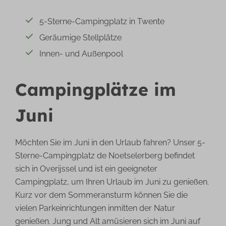
5-Sterne-Campingplatz in Twente
Geräumige Stellplätze
Innen- und Außenpool
Campingplätze im
Juni
Möchten Sie im Juni in den Urlaub fahren? Unser 5-
Sterne-Campingplatz de Noetselerberg befindet
sich in Overijssel und ist ein geeigneter
Campingplatz, um Ihren Urlaub im Juni zu genießen.
Kurz vor dem Sommeransturm können Sie die
vielen Parkeinrichtungen inmitten der Natur
genießen. Jung und Alt amüsieren sich im Juni auf