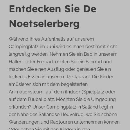
Entdecken Sie De
Noetselerberg
Während Ihres Aufenthalts auf unserem
Campingplatz im Juni wird es Ihnen bestimmt nicht
langweilig werden. Nehmen Sie ein Bad in unserem
Hallen- oder Freibad, mieten Sie ein Fahrrad und
machen Sie einen Ausflug oder genießen Sie ein
leckeres Essen in unserem Restaurant. Die Kinder
amüsieren sich mit dem begeisterten
Animationsteam, auf dem (Indoor-)Spielplatz oder
auf dem Fußballplatz. Möchten Sie die Umgebung
erkunden? Unser Campingplatz in Salland liegt in
der Nähe des Sallandse Heuvelrug, wo Sie schöne
Wanderungen und Radtouren unternehmen können.
Oder gehen Sie mit den Kindern in den