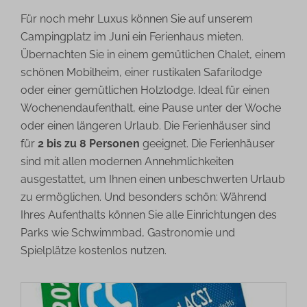
Für noch mehr Luxus können Sie auf unserem
Campingplatz im Juni ein Ferienhaus mieten.
Übernachten Sie in einem gemütlichen Chalet, einem
schönen Mobilheim, einer rustikalen Safarilodge
oder einer gemütlichen Holzlodge. Ideal für einen
Wochenendaufenthalt, eine Pause unter der Woche
oder einen längeren Urlaub. Die Ferienhäuser sind
für
2 bis zu 8 Personen
geeignet. Die Ferienhäuser
sind mit allen modernen Annehmlichkeiten
ausgestattet, um Ihnen einen unbeschwerten Urlaub
zu ermöglichen. Und besonders schön: Während
Ihres Aufenthalts können Sie alle Einrichtungen des
Parks wie Schwimmbad, Gastronomie und
Spielplätze kostenlos nutzen.