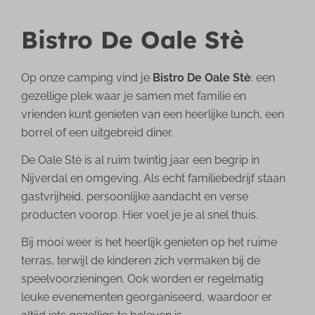
Bistro De Oale Stè
Op onze camping vind je
Bistro De Oale Stè
: een
gezellige plek waar je samen met familie en
vrienden kunt genieten van een heerlijke lunch, een
borrel of een uitgebreid diner.
De Oale Stè is al ruim twintig jaar een begrip in
Nijverdal en omgeving. Als echt familiebedrijf staan
gastvrijheid, persoonlijke aandacht en verse
producten voorop. Hier voel je je al snel thuis.
Bij mooi weer is het heerlijk genieten op het ruime
terras, terwijl de kinderen zich vermaken bij de
speelvoorzieningen. Ook worden er regelmatig
leuke evenementen georganiseerd, waardoor er