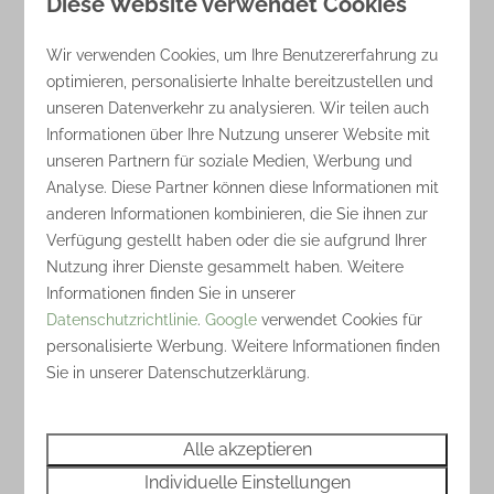
Diese Website verwendet Cookies
Wir verwenden Cookies, um Ihre Benutzererfahrung zu
optimieren, personalisierte Inhalte bereitzustellen und
unseren Datenverkehr zu analysieren. Wir teilen auch
Informationen über Ihre Nutzung unserer Website mit
unseren Partnern für soziale Medien, Werbung und
Analyse. Diese Partner können diese Informationen mit
anderen Informationen kombinieren, die Sie ihnen zur
Verfügung gestellt haben oder die sie aufgrund Ihrer
Nutzung ihrer Dienste gesammelt haben. Weitere
Informationen finden Sie in unserer
Datenschutzrichtlinie
.
Google
verwendet Cookies für
personalisierte Werbung. Weitere Informationen finden
Sie in unserer Datenschutzerklärung.
Alle akzeptieren
Individuelle Einstellungen